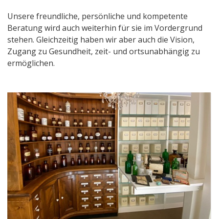
Unsere freundliche, persönliche und kompetente
Beratung wird auch weiterhin für sie im Vordergrund
stehen. Gleichzeitig haben wir aber auch die Vision,
Zugang zu Gesundheit, zeit- und ortsunabhängig zu
ermöglichen.