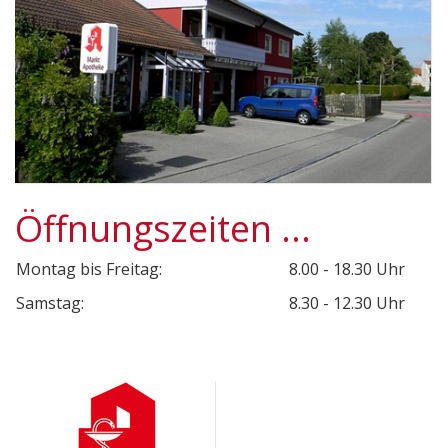
Öffnungszeiten ...
Montag bis Freitag:
8.00 - 18.30 Uhr
Samstag:
8.30 - 12.30 Uhr