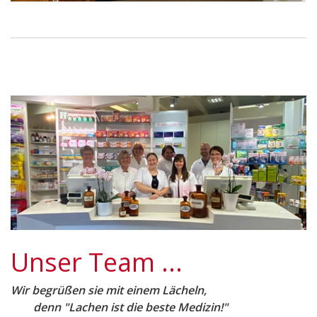
Unser Team ...
Wir begrüßen sie mit einem Lächeln,
denn "Lachen ist die beste Medizin!"