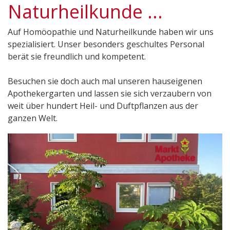
Naturheilkunde ...
Auf Homöopathie und Naturheilkunde haben wir uns
spezialisiert. Unser besonders geschultes Personal
berät sie freundlich und kompetent.
Besuchen sie doch auch mal unseren hauseigenen
Apothekergarten und lassen sie sich verzaubern von
weit über hundert Heil- und Duftpflanzen aus der
ganzen Welt.