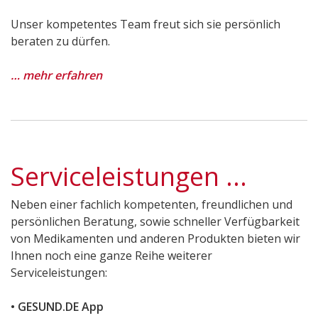
Unser kompetentes Team freut sich sie persönlich
beraten zu dürfen.
… mehr erfahren
Serviceleistungen ...
Neben einer fachlich kompetenten, freundlichen und
persönlichen Beratung, sowie schneller Verfügbarkeit
von Medikamenten und anderen Produkten bieten wir
Ihnen noch eine ganze Reihe weiterer
Serviceleistungen:
• GESUND.DE App