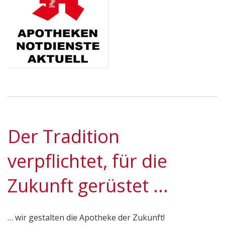
Der Tradition
verpflichtet, für die
Zukunft gerüstet ...
… wir gestalten die Apotheke der Zukunft!