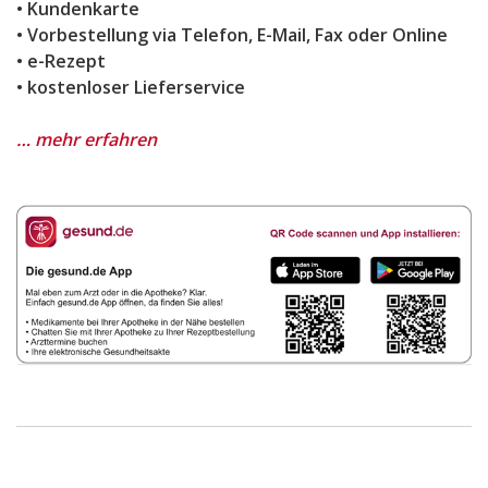
• Kundenkarte
• Vorbestellung via Telefon, E-Mail, Fax oder Online
• e-Rezept
• kostenloser Lieferservice
… mehr erfahren