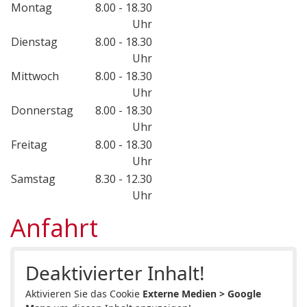
Montag
8.00 - 18.30
Uhr
Dienstag
8.00 - 18.30
Uhr
Mittwoch
8.00 - 18.30
Uhr
Donnerstag
8.00 - 18.30
Uhr
Freitag
8.00 - 18.30
Uhr
Samstag
8.30 - 12.30
Uhr
Anfahrt
Deaktivierter Inhalt!
Aktivieren Sie das Cookie
Externe Medien > Google