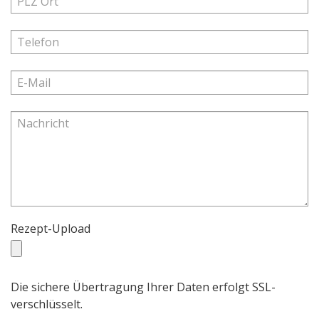
Rezept-Upload
Die sichere Übertragung Ihrer Daten erfolgt SSL-
verschlüsselt.